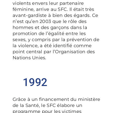
violents envers leur partenaire
féminine, arrive au SFC. Il était très
avant-gardiste à bien des égards. Ce
n’est qu’en 2003 que le rôle des
hommes et des garçons dans la
promotion de l’égalité entre les
sexes, y compris par la prévention de
la violence, a été identifié comme
point central par l’Organisation des
Nations Unies.
1992
Grâce à un financement du ministère
de la Santé, le SFC élabore un
programme pour les victimes