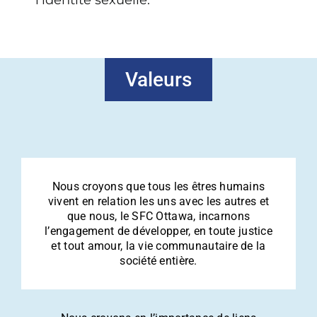
Valeurs
Nous croyons que tous les êtres humains
vivent en relation les uns avec les autres et
que nous, le SFC Ottawa, incarnons
l’engagement de développer, en toute justice
et tout amour, la vie communautaire de la
société entière.