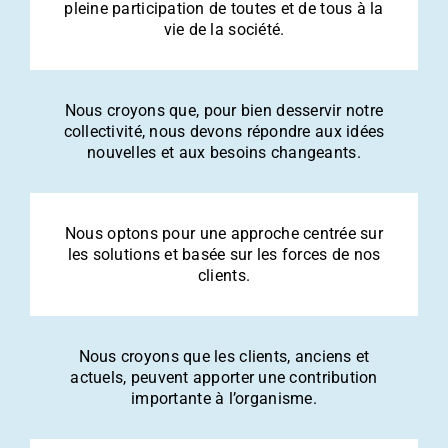
pleine participation de toutes et de tous à la
vie de la société.
Nous croyons que, pour bien desservir notre
collectivité, nous devons répondre aux idées
nouvelles et aux besoins changeants.
Nous optons pour une approche centrée sur
les solutions et basée sur les forces de nos
clients.
Nous croyons que les clients, anciens et
actuels, peuvent apporter une contribution
importante à l’organisme.