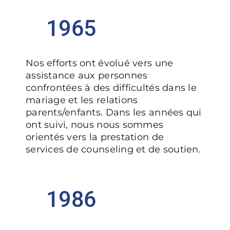
1965
Nos efforts ont évolué vers une
assistance aux personnes
confrontées à des difficultés dans le
mariage et les relations
parents/enfants. Dans les années qui
ont suivi, nous nous sommes
orientés vers la prestation de
services de counseling et de soutien.
1986