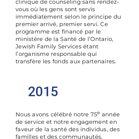
clinique de counseling sans rendez-
vous où les gens sont servis
immédiatement selon le principe du
premier arrivé, premier servi. Ce
programme est financé par le
ministère de la Santé de l’Ontario,
Jewish Family Services étant
l’organisme responsable qui
transfère les fonds aux partenaires.
2015
e
Nous avons célébré notre 75
année
de service et notre engagement en
faveur de la santé des individus, des
familles et des communautés.