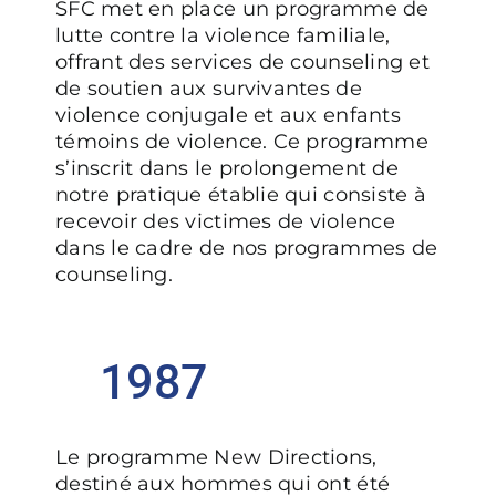
SFC met en place un programme de
lutte contre la violence familiale,
offrant des services de counseling et
de soutien aux survivantes de
violence conjugale et aux enfants
témoins de violence. Ce programme
s’inscrit dans le prolongement de
notre pratique établie qui consiste à
recevoir des victimes de violence
dans le cadre de nos programmes de
counseling.
1987
Le programme New Directions,
destiné aux hommes qui ont été