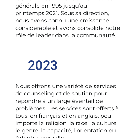
générale en 1995 jusqu’au
printemps 2021. Sous sa direction,
nous avons connu une croissance
considérable et avons consolidé notre
rôle de leader dans la communauté.
2023
Nous offrons une variété de services
de counseling et de soutien pour
répondre à un large éventail de
problèmes. Les services sont offerts à
tous, en français et en anglais, peu
importe la religion, la race, la culture,
le genre, la capacité, l’orientation ou
l’identité sexuelle.