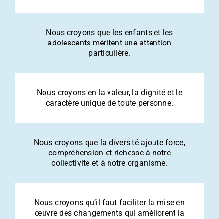
Nous croyons que les enfants et les
adolescents méritent une attention
particulière.
Nous croyons en la valeur, la dignité et le
caractère unique de toute personne.
Nous croyons que la diversité ajoute force,
compréhension et richesse à notre
collectivité et à notre organisme.
Nous croyons qu’il faut faciliter la mise en
œuvre des changements qui améliorent la