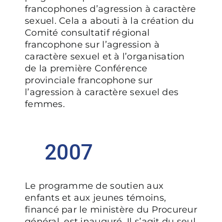
francophones d’agression à caractère
sexuel. Cela a abouti à la création du
Comité consultatif régional
francophone sur l’agression à
caractère sexuel et à l’organisation
de la première Conférence
provinciale francophone sur
l’agression à caractère sexuel des
femmes.
2007
Le programme de soutien aux
enfants et aux jeunes témoins,
financé par le ministère du Procureur
général, est inauguré. Il s’agit du seul