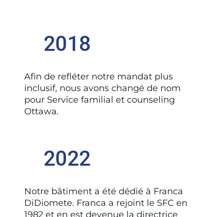
2018
Afin de refléter notre mandat plus
inclusif, nous avons changé de nom
pour Service familial et counseling
Ottawa.
2022
Notre bâtiment a été dédié à Franca
DiDiomete. Franca a rejoint le SFC en
1982 et en est devenue la directrice