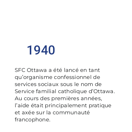
1940
SFC Ottawa a été lancé en tant
qu’organisme confessionnel de
services sociaux sous le nom de
Service familial catholique d’Ottawa.
Au cours des premières années,
l’aide était principalement pratique
et axée sur la communauté
francophone.