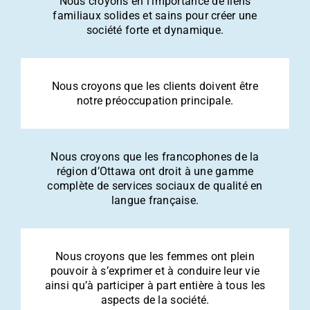
Nous croyons en l’importance de liens
familiaux solides et sains pour créer une
société forte et dynamique.
Nous croyons que les clients doivent être
notre préoccupation principale.
Nous croyons que les francophones de la
région d’Ottawa ont droit à une gamme
complète de services sociaux de qualité en
langue française.
Nous croyons que les femmes ont plein
pouvoir à s’exprimer et à conduire leur vie
ainsi qu’à participer à part entière à tous les
aspects de la société.