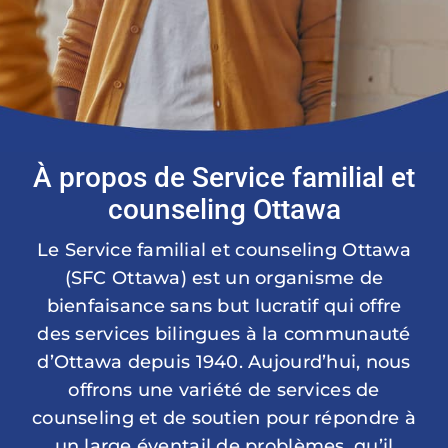
À propos de Service familial et
counseling Ottawa
Le Service familial et counseling Ottawa
(SFC Ottawa) est un organisme de
bienfaisance sans but lucratif qui offre
des services bilingues à la communauté
d’Ottawa depuis 1940. Aujourd’hui, nous
offrons une variété de services de
counseling et de soutien pour répondre à
un large éventail de problèmes, qu’il