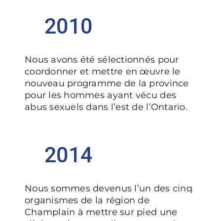
2010
Nous avons été sélectionnés pour
coordonner et mettre en œuvre le
nouveau programme de la province
pour les hommes ayant vécu des
abus sexuels dans l’est de l’Ontario.
2014
Nous sommes devenus l’un des cinq
organismes de la région de
Champlain à mettre sur pied une