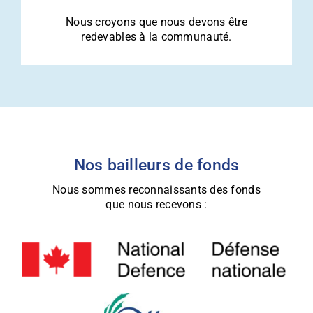
Nous croyons que nous devons être
redevables à la communauté.
Nos bailleurs de fonds
Nous sommes reconnaissants des fonds
que nous recevons :