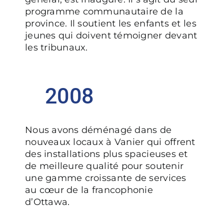
programme communautaire de la
province. Il soutient les enfants et les
jeunes qui doivent témoigner devant
les tribunaux.
2008
Nous avons déménagé dans de
nouveaux locaux à Vanier qui offrent
des installations plus spacieuses et
de meilleure qualité pour soutenir
une gamme croissante de services
au cœur de la francophonie
d’Ottawa.