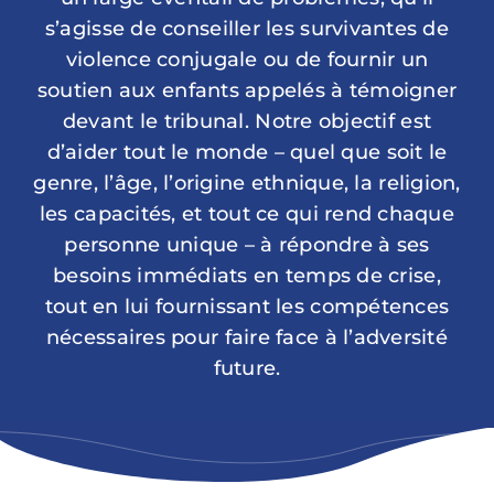
s’agisse de conseiller les survivantes de
violence conjugale ou de fournir un
soutien aux enfants appelés à témoigner
devant le tribunal. Notre objectif est
d’aider tout le monde – quel que soit le
genre, l’âge, l’origine ethnique, la religion,
les capacités, et tout ce qui rend chaque
personne unique – à répondre à ses
besoins immédiats en temps de crise,
tout en lui fournissant les compétences
nécessaires pour faire face à l’adversité
future.